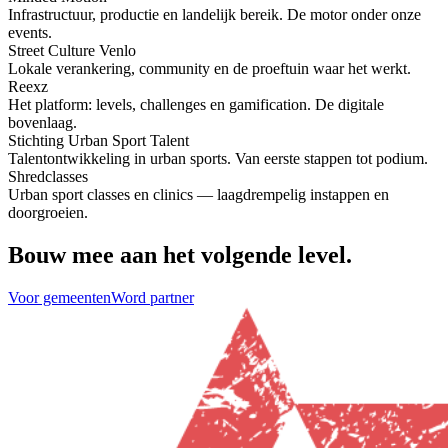
Infrastructuur, productie en landelijk bereik. De motor onder onze
events.
Street Culture Venlo
Lokale verankering, community en de proeftuin waar het werkt.
Reexz
Het platform: levels, challenges en gamification. De digitale
bovenlaag.
Stichting Urban Sport Talent
Talentontwikkeling in urban sports. Van eerste stappen tot podium.
Shredclasses
Urban sport classes en clinics — laagdrempelig instappen en
doorgroeien.
Bouw mee aan het volgende level.
Voor gemeenten
Word partner