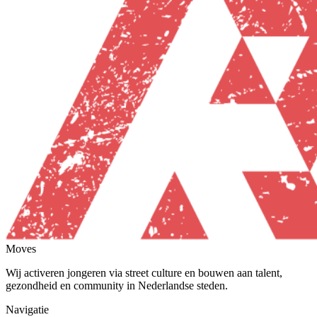
Moves
Wij activeren jongeren via street culture en bouwen aan talent,
gezondheid en community in Nederlandse steden.
Navigatie