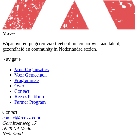
Moves
Wij activeren jongeren via street culture en bouwen aan talent,
gezondheid en community in Nederlandse steden.
Navigatie
Voor Organisaties
Voor Gemeenten
Programma's
Over
Contact
Reexz Platform
Partner Program
Contact
contact@reexz.com
Garnizoenweg 17
5928 NA Venlo
Nederland