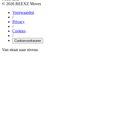
©
2026
REEXZ Moves
Voorwaarden
/
Privacy
/
Cookies
/
Cookievoorkeuren
Van straat naar niveau.